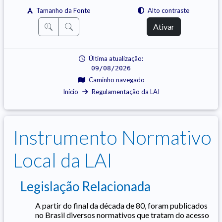
Tamanho da Fonte
Alto contraste
Ativar
Última atualização:
09/08/2026
Caminho navegado
Início
Regulamentação da LAI
Instrumento Normativo
Local da LAI
Legislação Relacionada
A partir do final da década de 80, foram publicados
no Brasil diversos normativos que tratam do acesso