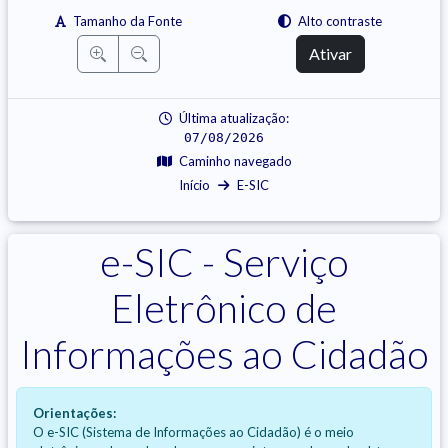
Tamanho da Fonte
Alto contraste
Ativar
Última atualização:
07/08/2026
Caminho navegado
Início
E-SIC
e-SIC - Serviço
Eletrônico de
Informações ao Cidadão
Orientações:
O e-SIC (Sistema de Informações ao Cidadão) é o meio