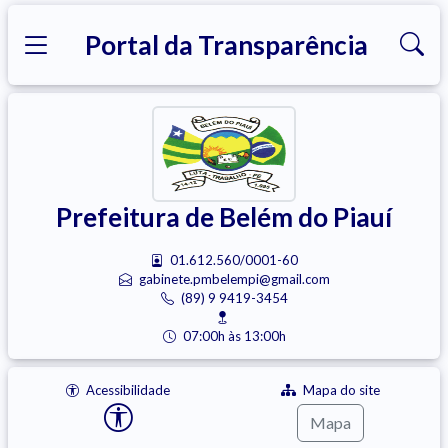
Portal da Transparência
Prefeitura de Belém do Piauí
01.612.560/0001-60
gabinete.pmbelempi@gmail.com
(89) 9 9419-3454
07:00h às 13:00h
Acessibilidade
Mapa do site
Mapa