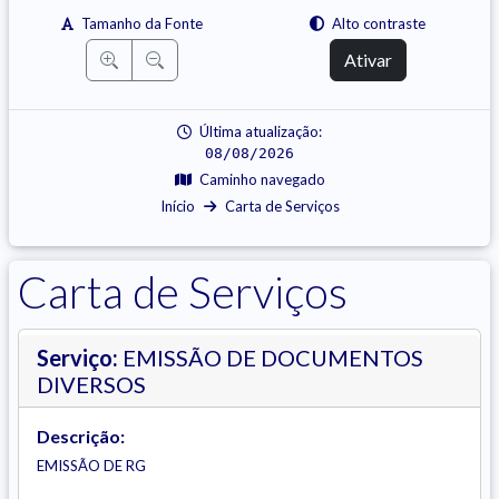
Tamanho da Fonte
Alto contraste
Ativar
Última atualização:
08/08/2026
Caminho navegado
Início
Carta de Serviços
Carta de Serviços
Serviço:
EMISSÃO DE DOCUMENTOS
DIVERSOS
Descrição:
EMISSÃO DE RG