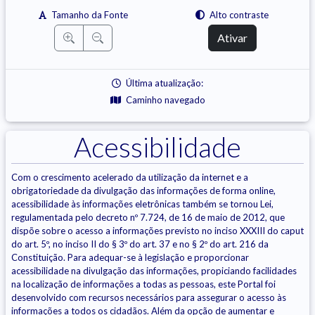
Tamanho da Fonte
Alto contraste
Ativar
Última atualização:
Caminho navegado
Acessibilidade
Com o crescimento acelerado da utilização da internet e a
obrigatoriedade da divulgação das informações de forma online,
acessibilidade às informações eletrônicas também se tornou Lei,
regulamentada pelo decreto nº 7.724, de 16 de maio de 2012, que
dispõe sobre o acesso a informações previsto no inciso XXXIII do caput
do art. 5º, no inciso II do § 3º do art. 37 e no § 2º do art. 216 da
Constituição. Para adequar-se à legislação e proporcionar
acessibilidade na divulgação das informações, propiciando facilidades
na localização de informações a todas as pessoas, este Portal foi
desenvolvido com recursos necessários para assegurar o acesso às
informações a todos os cidadãos. Além da opção de aumentar e