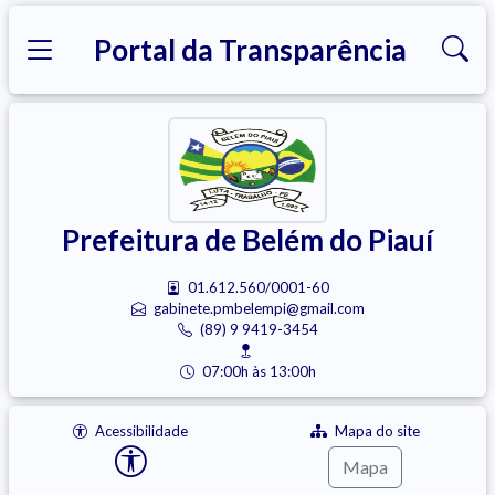
Portal da Transparência
Prefeitura de Belém do Piauí
01.612.560/0001-60
gabinete.pmbelempi@gmail.com
(89) 9 9419-3454
07:00h às 13:00h
Acessibilidade
Mapa do site
Mapa